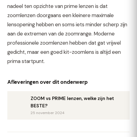
nadeel ten opzichte van prime lenzen is dat
zoomlenzen doorgaans een kleinere maximale
lensopening hebben en soms iets minder scherp zijn
aan de extremen van de zoomrange. Moderne
professionele zoomlenzen hebben dat gat vrijwel
gedicht, maar een goed kit-zoomlens is altijd een
prima startpunt.
Afleveringen over dit onderwerp
ZOOM vs PRIME lenzen, welke zijn het
BESTE?
25 november 2024